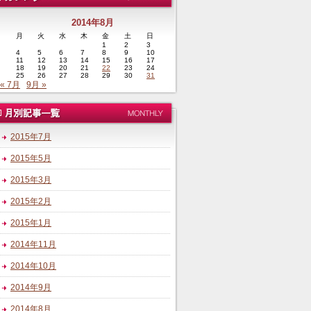
2014年8月
月
火
水
木
金
土
日
1
2
3
4
5
6
7
8
9
10
11
12
13
14
15
16
17
18
19
20
21
22
23
24
25
26
27
28
29
30
31
« 7月
9月 »
2015年7月
2015年5月
2015年3月
2015年2月
2015年1月
2014年11月
2014年10月
2014年9月
2014年8月