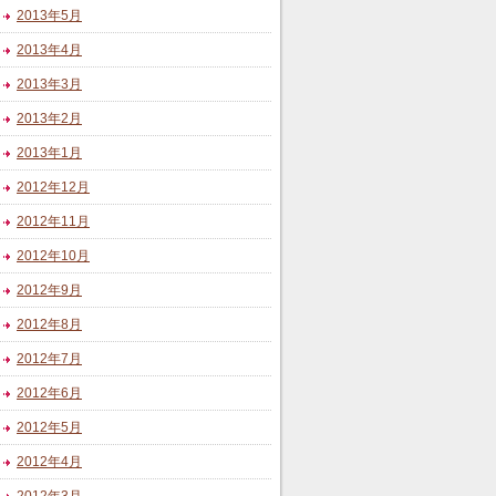
2013年5月
2013年4月
2013年3月
2013年2月
2013年1月
2012年12月
2012年11月
2012年10月
2012年9月
2012年8月
2012年7月
2012年6月
2012年5月
2012年4月