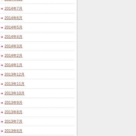
2014年7月
2014年6月
2014年5月
2014年4月
2014年3月
2014年2月
2014年1月
2013年12月
2013年11月
2013年10月
2013年9月
2013年8月
2013年7月
2013年6月