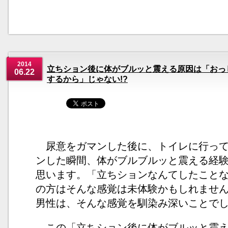
2014
立ちション後に体がブルッと震える原因は「おっ
06.22
するから」じゃない!?
尿意をガマンした後に、トイレに行って
ンした瞬間、体がブルブルッと震える経
思います。「立ちションなんてしたこと
の方はそんな感覚は未体験かもしれませ
男性は、そんな感覚を馴染み深いことで
この「立ちション後に体がブルッと震え